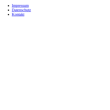
Impressum
Datenschutz
Kontakt