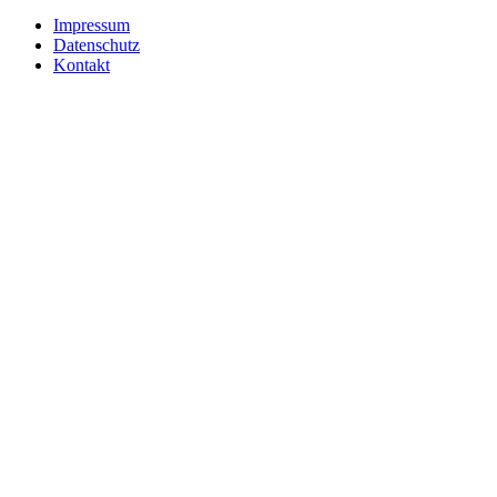
Impressum
Datenschutz
Kontakt