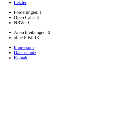
Letzter
Förderungen: 1
Open Calls: 4
NRW: 0
Ausschreibungen: 0
ohne Frist: 13
Impressum
Datenschutz
Kontakt