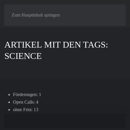
Zum Hauptinhalt springen
ARTIKEL MIT DEN TAGS:
SCIENCE
Förderungen: 1
Open Calls: 4
ohne Frist: 13