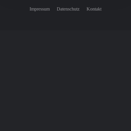
Impressum
Datenschutz
Kontakt