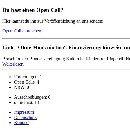
Du hast einen Open Call?
Hier kannst du ihn zur Veröffentlichung an uns senden:
Open Call einreichen
Link | Ohne Moos nix los?! Finanzierungshinweise un
Broschüre der Bundesvereinigung Kulturelle Kinder- und Jugendbild
Weiterlesen
Förderungen: 1
Open Calls: 4
NRW: 0
Ausschreibungen: 0
ohne Frist: 13
Impressum
Datenschutz
Kontakt