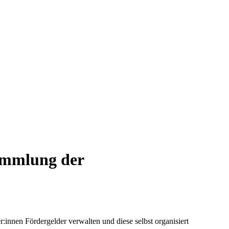
sammlung der
innen Fördergelder verwalten und diese selbst organisiert