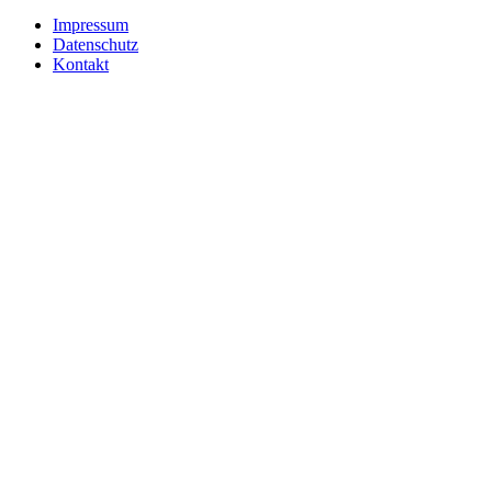
Impressum
Datenschutz
Kontakt